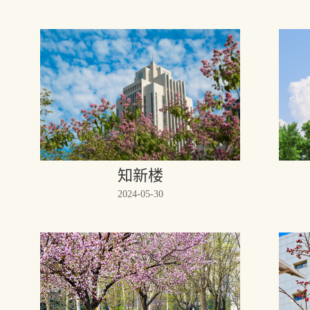
知新楼
2024-05-30