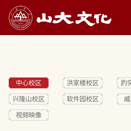
中心校区
洪家楼校区
趵
兴隆山校区
软件园校区
威
视频映像