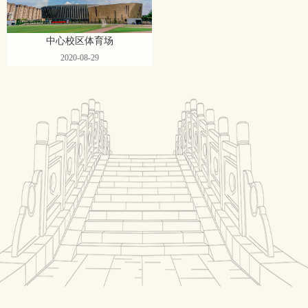
中心校区体育场
2020-08-29