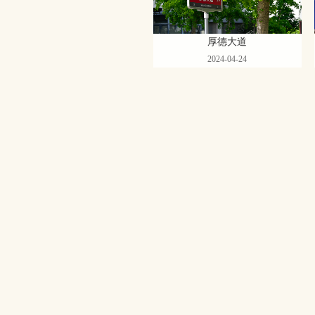
厚德大道
2024-04-24