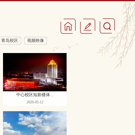
青岛校区
视频映像
中心校区知新楼体...
2020-05-12